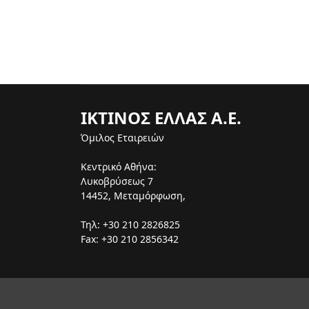
ΙΚΤΙΝΟΣ ΕΛΛΑΣ Α.Ε.
Όμιλος Εταιρειών
Κεντρικό Αθήνα:
Λυκοβρύσεως 7
14452, Μεταμόρφωση,
Τηλ: +30 210 2826825
Fax: +30 210 2856342