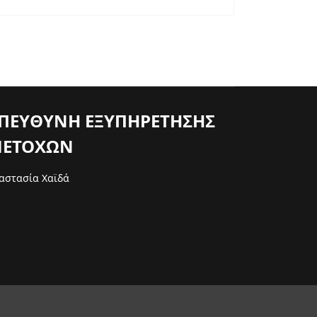
ΠΕΥΘΥΝΗ ΕΞΥΠΗΡΕΤΗΣΗΣ
ΕΤΟΧΩΝ
αστασία Χαϊδά