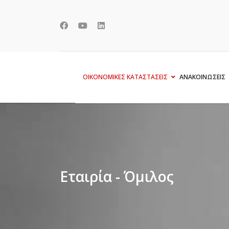
ΟΙΚΟΝΟΜΙΚΕΣ ΚΑΤΑΣΤΑΣΕΙΣ
ΑΝΑΚΟΙΝΩΣΕΙΣ
Εταιρία - Όμιλος