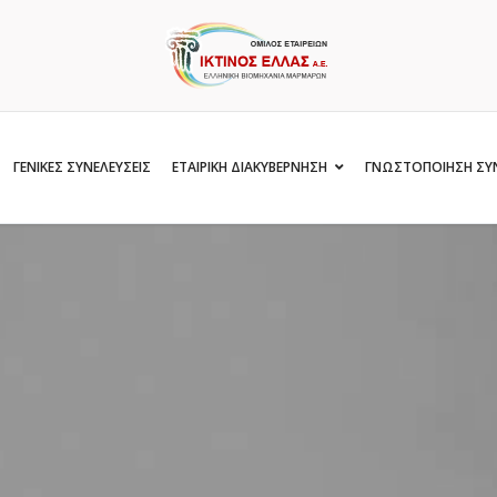
ΓΕΝΙΚΕΣ ΣΥΝΕΛΕΥΣΕΙΣ
ΕΤΑΙΡΙΚΗ ΔΙΑΚΥΒΕΡΝΗΣΗ
ΓΝΩΣΤΟΠΟΙΗΣΗ ΣΥ