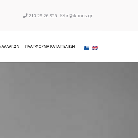
210 28 26 825
ir@iktinos.gr
ΝΑΛΛΑΓΩΝ
ΠΛΑΤΦΟΡΜΑ ΚΑΤΑΓΓΕΛΙΩΝ