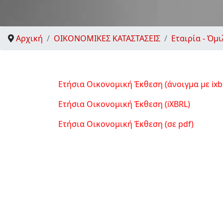
Αρχική
ΟΙΚΟΝΟΜΙΚΕΣ ΚΑΤΑΣΤΑΣΕΙΣ
Εταιρία - Όμι
Ετήσια Οικονομική Έκθεση (άνοιγμα με ixbr
Ετήσια Οικονομική Έκθεση (iXBRL)
Ετήσια Οικονομική Έκθεση (σε pdf)