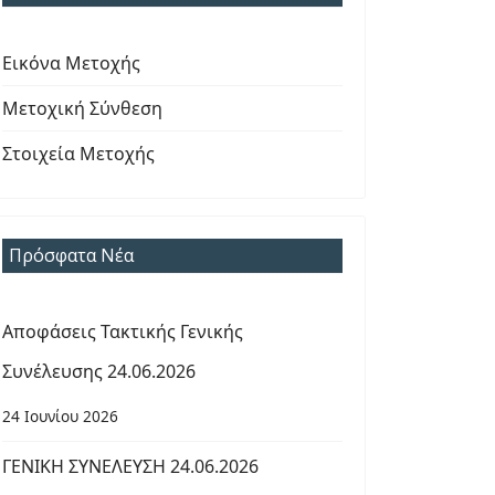
Εικόνα Μετοχής
Μετοχική Σύνθεση
Στοιχεία Μετοχής
Πρόσφατα Νέα
Αποφάσεις Τακτικής Γενικής
Συνέλευσης 24.06.2026
24 Ιουνίου 2026
ΓΕΝΙΚΗ ΣΥΝΕΛΕΥΣΗ 24.06.2026