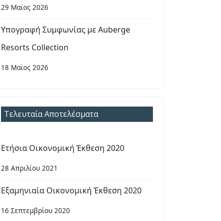
29 Μαϊος 2026
Υπογραφή Συμφωνίας με Auberge
Resorts Collection
18 Μαϊος 2026
Τελευταία Αποτελέσματα
Ετήσια Οικονομική Έκθεση 2020
28 Απριλίου 2021
Εξαμηνιαία Οικονομική Έκθεση 2020
16 Σεπτεμβρίου 2020