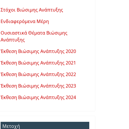
Στόχοι Βιώσιμης Ανάπτυξης
Ενδιαφερόμενα Μέρη
Ουσιαστικά Θέματα Βιώσιμης
Ανάπτυξης
Έκθεση Βιώσιμης Ανάπτυξης 2020
Έκθεση Βιώσιμης Ανάπτυξης 2021
Έκθεση Βιώσιμης Ανάπτυξης 2022
Έκθεση Βιώσιμης Ανάπτυξης 2023
Έκθεση Βιώσιμης Ανάπτυξης 2024
Μετοχή