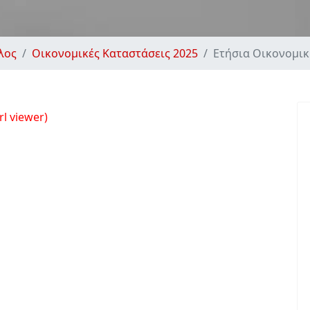
λος
Οικονομικές Καταστάσεις 2025
Ετήσια Οικονομικ
l viewer)