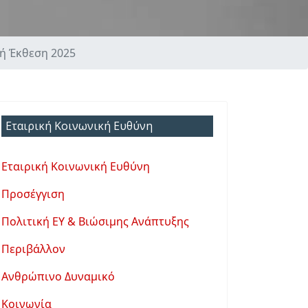
ή Έκθεση 2025
Εταιρική Κοινωνική Ευθύνη
Εταιρική Κοινωνική Ευθύνη
Προσέγγιση
Πολιτική ΕΥ & Βιώσιμης Ανάπτυξης
Περιβάλλον
Ανθρώπινο Δυναμικό
Κοινωνία