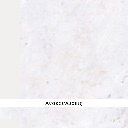
Ανακοινώσεις