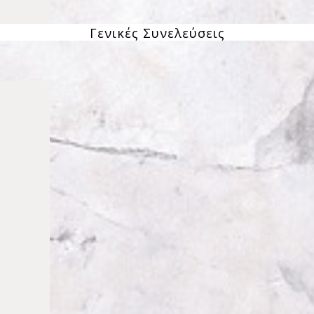
Γενικές Συνελεύσεις