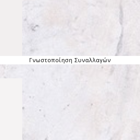
Γνωστοποίηση Συναλλαγών