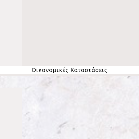
Οικονομικές Καταστάσεις