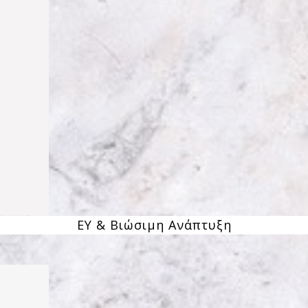
ΕΥ & Βιώσιμη Ανάπτυξη