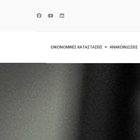
ΟΙΚΟΝΟΜΙΚΕΣ ΚΑΤΑΣΤΑΣΕΙΣ
ΑΝΑΚΟΙΝΩΣΕΙΣ