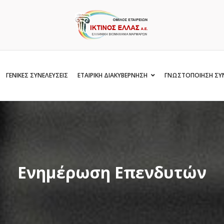
ΓΕΝΙΚΕΣ ΣΥΝΕΛΕΥΣΕΙΣ
ΕΤΑΙΡΙΚΗ ΔΙΑΚΥΒΕΡΝΗΣΗ
ΓΝΩΣΤΟΠΟΙΗΣΗ ΣΥ
Ενημέρωση Επενδυτών