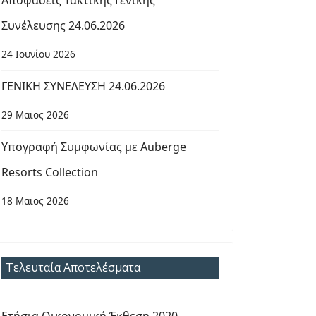
Αποφάσεις Τακτικής Γενικής
Συνέλευσης 24.06.2026
24 Ιουνίου 2026
ΓΕΝΙΚΗ ΣΥΝΕΛΕΥΣΗ 24.06.2026
29 Μαϊος 2026
Υπογραφή Συμφωνίας με Auberge
Resorts Collection
18 Μαϊος 2026
Τελευταία Αποτελέσματα