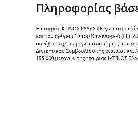
Πληροφορίας βάσει
Η εταιρία ΙΚΤΙΝΟΣ ΕΛΛΑΣ ΑΕ, γνωστοποιεί
και του άρθρου 19 του Κανονισμού (ΕΕ) 5
συνέχεια σχετικής γνωστοποίησης που υπ
Διοικητικού Συμβουλίου της εταιρίας κα. 
155.000 μετοχών της εταιρίας ΙΚΤΙΝΟΣ ΕΛΛΑ