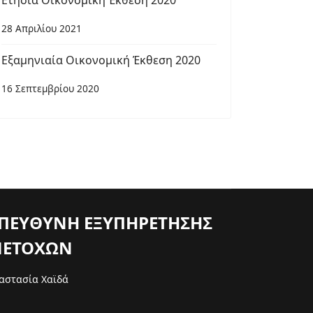
Ετήσια Οικονομική Έκθεση 2020
28 Απριλίου 2021
Εξαμηνιαία Οικονομική Έκθεση 2020
16 Σεπτεμβρίου 2020
ΠΕΥΘΥΝΗ ΕΞΥΠΗΡΕΤΗΣΗΣ
ΕΤΟΧΩΝ
αστασία Χαϊδά