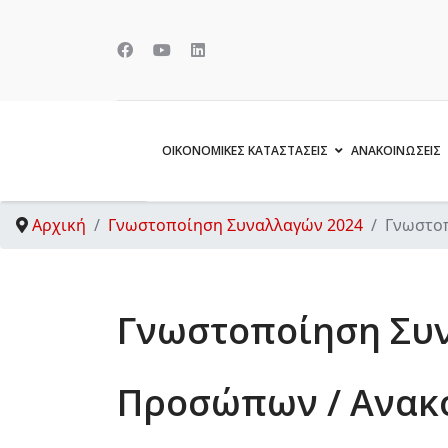
ΟΙΚΟΝΟΜΙΚΕΣ ΚΑΤΑΣΤΑΣΕΙΣ
ΑΝΑΚΟΙΝΩΣΕΙΣ
Αρχική
Γνωστοποίηση Συναλλαγών 2024
Γνωστοπ
Γνωστοποίηση Συ
Προσώπων / Ανακ