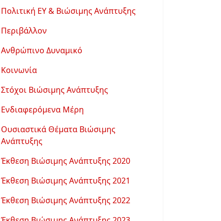
Πολιτική ΕΥ & Βιώσιμης Ανάπτυξης
Περιβάλλον
Ανθρώπινο Δυναμικό
Κοινωνία
Στόχοι Βιώσιμης Ανάπτυξης
Ενδιαφερόμενα Μέρη
Ουσιαστικά Θέματα Βιώσιμης
Ανάπτυξης
Έκθεση Βιώσιμης Ανάπτυξης 2020
Έκθεση Βιώσιμης Ανάπτυξης 2021
Έκθεση Βιώσιμης Ανάπτυξης 2022
Έκθεση Βιώσιμης Ανάπτυξης 2023