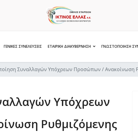
ΓΕΝΙΚΕΣ ΣΥΝΕΛΕΥΣΕΙΣ
ΕΤΑΙΡΙΚΗ ΔΙΑΚΥΒΕΡΝΗΣΗ
ΓΝΩΣΤΟΠΟΙΗΣΗ ΣΥ
οίηση Συναλλαγών Υπόχρεων Προσώπων / Ανακοίνωση Ρυ
ναλλαγών Υπόχρεων
οίνωση Ρυθμιζόμενης