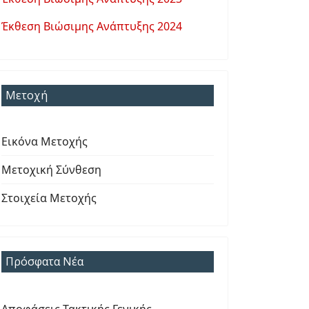
Έκθεση Βιώσιμης Ανάπτυξης 2024
Μετοχή
Εικόνα Μετοχής
Μετοχική Σύνθεση
Στοιχεία Μετοχής
Πρόσφατα Νέα