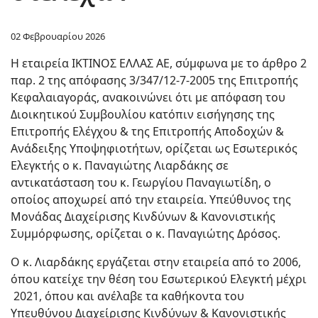
02 Φεβρουαρίου 2026
H εταιρεία ΙΚΤΙΝΟΣ ΕΛΛΑΣ ΑΕ, σύμφωνα με το άρθρο 2
παρ. 2 της απόφασης 3/347/12-7-2005 της Επιτροπής
Κεφαλαιαγοράς, ανακοινώνει ότι με απόφαση του
Διοικητικού Συμβουλίου κατόπιν εισήγησης της
Επιτροπής Ελέγχου & της Επιτροπής Αποδοχών &
Ανάδειξης Υποψηφιοτήτων, ορίζεται ως Εσωτερικός
Ελεγκτής ο κ. Παναγιώτης Λιαρδάκης σε
αντικατάσταση του κ. Γεωργίου Παναγιωτίδη, ο
οποίος αποχωρεί από την εταιρεία. Υπεύθυνος της
Μονάδας Διαχείρισης Κινδύνων & Κανονιστικής
Συμμόρφωσης, ορίζεται ο κ. Παναγιώτης Δρόσος.
Ο κ. Λιαρδάκης εργάζεται στην εταιρεία από το 2006,
όπου κατείχε την θέση του Εσωτερικού Ελεγκτή μέχρι
2021, όπου και ανέλαβε τα καθήκοντα του
Υπευθύνου Διαχείρισης Κινδύνων & Κανονιστικής