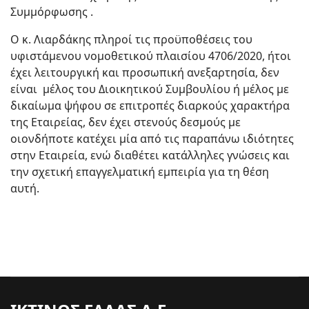
Συμμόρφωσης .
Ο κ. Λιαρδάκης πληροί τις προϋποθέσεις του
υφιστάμενου νομοθετικού πλαισίου 4706/2020, ήτοι
έχει λειτουργική και προσωπική ανεξαρτησία, δεν
είναι μέλος του Διοικητικού Συμβουλίου ή μέλος με
δικαίωμα ψήφου σε επιτροπές διαρκούς χαρακτήρα
της Εταιρείας, δεν έχει στενούς δεσμούς με
οιονδήποτε κατέχει μία από τις παραπάνω ιδιότητες
στην Εταιρεία, ενώ διαθέτει κατάλληλες γνώσεις και
την σχετική επαγγελματική εμπειρία για τη θέση
αυτή.