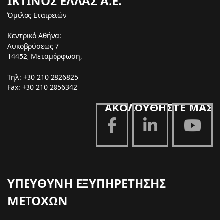
ΙΚΤΙΝΟΣ ΕΛΛΑΣ Α.Ε.
Όμιλος Εταιρειών
Κεντρικό Αθήνα:
Λυκοβρύσεως 7
14452, Μεταμόρφωση,
Τηλ: +30 210 2826825
Fax: +30 210 2856342
ΑΚΟΛΟΥΘΗΣΤΕ ΜΑΣ
ΥΠΕΥΘΥΝΗ ΕΞΥΠΗΡΕΤΗΣΗΣ
ΜΕΤΟΧΩΝ